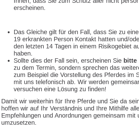
Ihnen, dass Sie zum Schutz aller nicht persön
erscheinen.
Das Gleiche gilt für den Fall, dass Sie zu ein
19 erkrankten Person Kontakt hatten und/oder
den letzten 14 Tagen in einem Risikogebiet a
haben.
Sollte dies der Fall sein, erscheinen Sie
bitte
zu dem Termin, sondern sprechen das weiter
zum Beispiel die Vorstellung des Pferdes im S
mit uns telefonisch ab. Wir werden gemeins
versuchen eine Lösung zu finden!
Damit wir weiterhin für Ihre Pferde und Sie da se
hoffen wir auf Ihr Verständnis und Ihre Mithilfe all
Empfehlungen und Anordnungen gemeinsam mit 
umzusetzen.