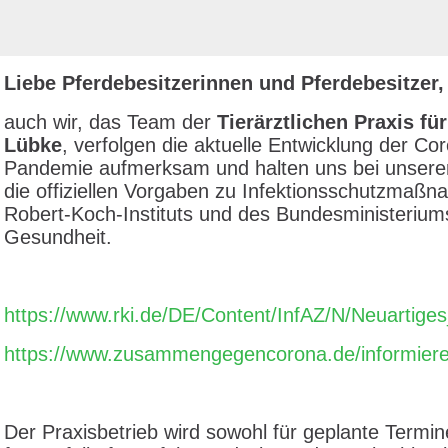
Liebe Pferdebesitzerinnen und Pferdebesitzer
auch wir, das Team der
Tierärztlichen Praxis für
Lübke
, verfolgen die aktuelle Entwicklung der Co
Pandemie aufmerksam und halten uns bei unserer
die offiziellen Vorgaben zu Infektionsschutzmaß
Robert-Koch-Instituts und des Bundesministeriums
Gesundheit.
https://www.rki.de/DE/Content/InfAZ/N/Neuartige
https://www.zusammengegencorona.de/informiere
Der Praxisbetrieb wird sowohl für geplante Termin