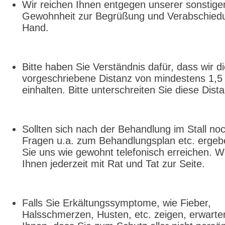
Wir reichen Ihnen entgegen unserer sonstige
Gewohnheit zur Begrüßung und Verabschiedu
Hand.
Bitte haben Sie Verständnis dafür, dass wir d
vorgeschriebene Distanz von mindestens 1,5
einhalten. Bitte unterschreiten Sie diese Dista
Sollten sich nach der Behandlung im Stall no
Fragen u.a. zum Behandlungsplan etc. ergeb
Sie uns wie gewohnt telefonisch erreichen. W
Ihnen jederzeit mit Rat und Tat zur Seite.
Falls Sie Erkältungssymptome, wie Fieber,
Halsschmerzen, Husten, etc. zeigen, erwarte