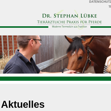
DATENSCHUT
T
Aktuelles