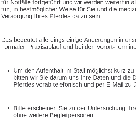
für Notfälle fortgeführt und wir werden weiterhin al
tun, in bestmöglicher Weise für Sie und die mediz
Versorgung Ihres Pferdes da zu sein.
Das bedeutet allerdings einige Änderungen in un
normalen Praxisablauf und bei den Vorort-Terminen
Um den Aufenthalt im Stall möglichst kurz zu 
bitten wir Sie darum uns Ihre Daten und die 
Pferdes vorab telefonisch und per E-Mail zu ü
Bitte erscheinen Sie zu der Untersuchung Ihr
ohne weitere Begleitpersonen.