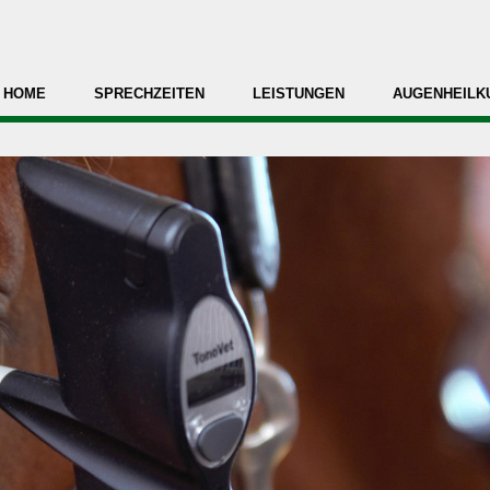
HOME
SPRECHZEITEN
LEISTUNGEN
AUGENHEILK