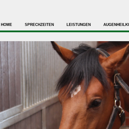
HOME
SPRECHZEITEN
LEISTUNGEN
AUGENHEILK